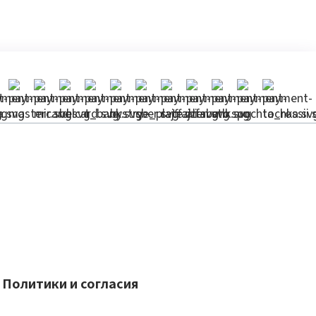
Политики и согласия