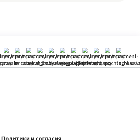
Политики и согласия