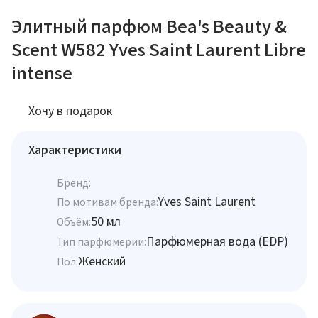
Элитный парфюм Bea's Beauty &
Scent W582 Yves Saint Laurent Libre
intense
Хочу в подарок
Характеристики
Бренд:
Yves Saint Laurent
По мотивам бренда:
50 мл
Объём:
Парфюмерная вода (EDP)
Тип парфюмерии:
Женский
Пол: