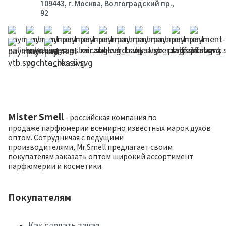
109443, г. Москва, Волгоградский пр.,
92
Mister Smell
- российская компания по
продаже парфюмерии всемирно известных марок духов
оптом. Сотрудничая с ведущими
производителями, Mr.Smell предлагает своим
покупателям заказать оптом широкий ассортимент
парфюмерии и косметики.
Покупателям
Как сделать заказ