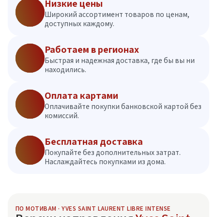
Низкие цены
Широкий ассортимент товаров по ценам,
доступных каждому.
Работаем в регионах
Быстрая и надежная доставка, где бы вы ни
находились.
Оплата картами
Оплачивайте покупки банковской картой без
комиссий.
Бесплатная доставка
Покупайте без дополнительных затрат.
Наслаждайтесь покупками из дома.
ПО МОТИВАМ · YVES SAINT LAURENT LIBRE INTENSE