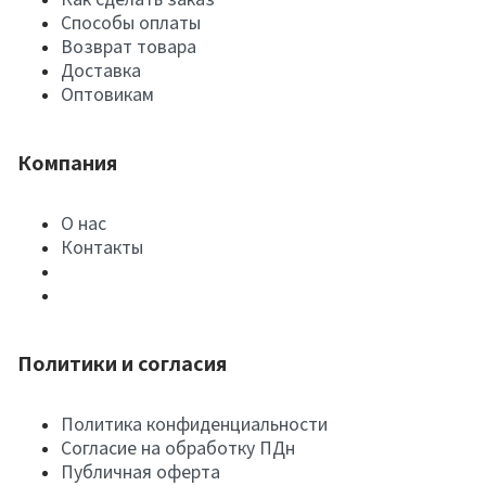
Способы оплаты
Возврат товара
Доставка
Оптовикам
Компания
О нас
Контакты
Политики и согласия
Политика конфиденциальности
Согласие на обработку ПДн
Публичная оферта