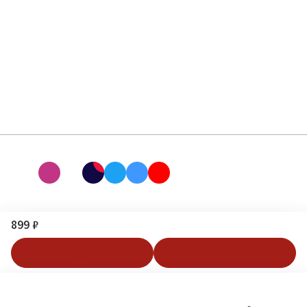
899 ₽
В корзину
Купить в 1 клик