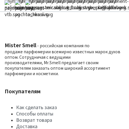
Mister Smell
- российская компания по
продаже парфюмерии всемирно известных марок духов
оптом. Сотрудничая с ведущими
производителями, Mr.Smell предлагает своим
покупателям заказать оптом широкий ассортимент
парфюмерии и косметики.
Покупателям
Как сделать заказ
Способы оплаты
Возврат товара
Доставка