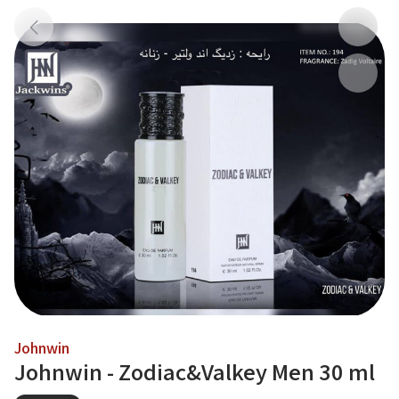
Johnwin
Johnwin - Zodiac&Valkey Men 30 ml