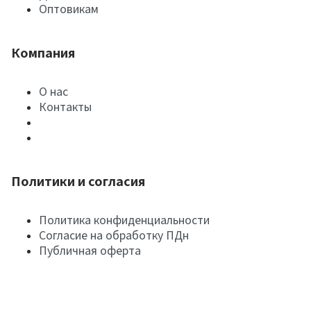
Оптовикам
Компания
О нас
Контакты
Политики и согласия
Политика конфиденциальности
Согласие на обработку ПДн
Публичная оферта