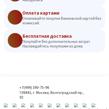
Оплата картами
Оплачивайте покупки банковской картой без
комиссий.
Бесплатная доставка
Покупайте без дополнительных затрат.
Наслаждайтесь покупками из дома.
+7(499) 390-75-96
109443, г. Москва, Волгоградский пр.,
92