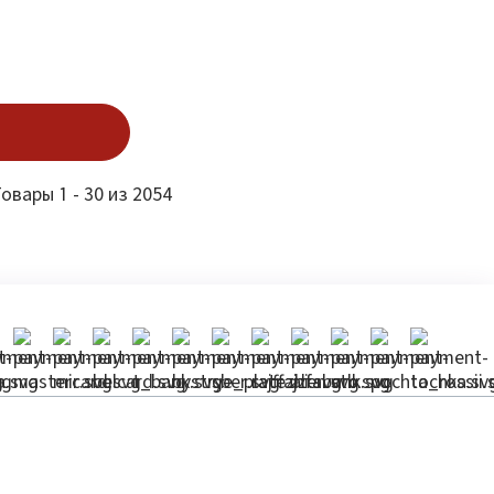
овары 1 - 30 из 2054