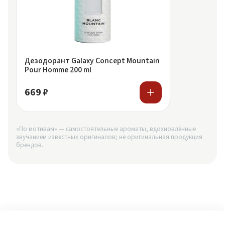
Дезодорант Galaxy Concept Mountain
Pour Homme 200 ml
669 ₽
«По мотивам» — самостоятельные ароматы, вдохновлённые
звучанием известных оригиналов; не оригинальная продукция
брендов.