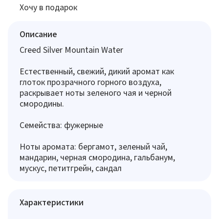
Хочу в подарок
Описание
Creed Silver Mountain Water
Естественный, свежий, дикий аромат как
глоток прозрачного горного воздуха,
раскрывает ноты зеленого чая и черной
смородины.
Семейства: фужерные
Ноты аромата: бергамот, зеленый чай,
мандарин, черная смородина, гальбанум,
мускус, петитгрейн, сандал
Характеристики