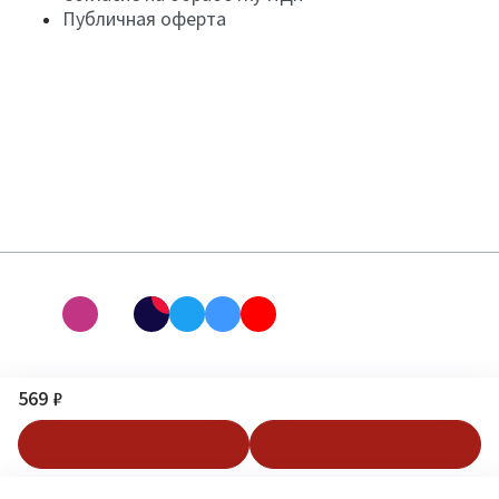
Публичная оферта
569 ₽
В корзину
Купить в 1 клик