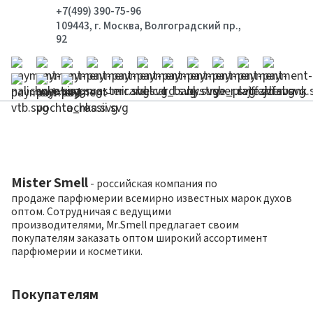
+7(499) 390-75-96
109443, г. Москва, Волгоградский пр.,
92
Mister Smell
- российская компания по
продаже парфюмерии всемирно известных марок духов
оптом. Сотрудничая с ведущими
производителями, Mr.Smell предлагает своим
покупателям заказать оптом широкий ассортимент
парфюмерии и косметики.
Покупателям