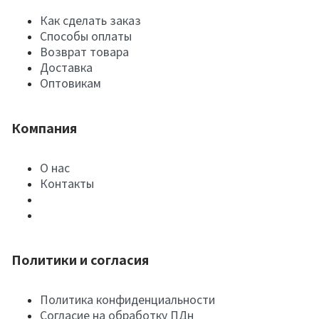
Как сделать заказ
Способы оплаты
Возврат товара
Доставка
Оптовикам
Компания
О нас
Контакты
Политики и согласия
Политика конфиденциальности
Согласие на обработку ПДн