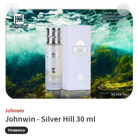
Johnwin
Johnwin - Silver Hill 30 ml
Новинка