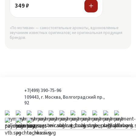
349 ₽
«По мотивам» — самостоятельные ароматы, вдохновлённые
звучанием известных оригиналов; не оригинальная продукция
брендов.
+7(499) 390-75-96
109443, г. Москва, Волгоградский пр.,
92