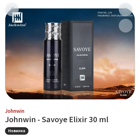
Johnwin
Johnwin - Savoye Elixir 30 ml
Новинка