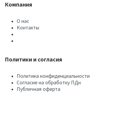
Компания
О нас
Контакты
Политики и согласия
Политика конфиденциальности
Согласие на обработку ПДн
Публичная оферта