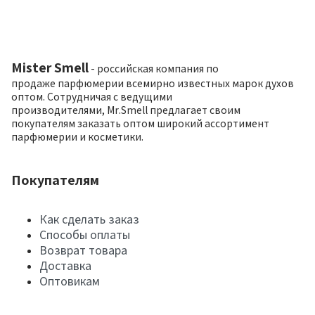
Mister Smell
- российская компания по
продаже парфюмерии всемирно известных марок духов
оптом. Сотрудничая с ведущими
производителями, Mr.Smell предлагает своим
покупателям заказать оптом широкий ассортимент
парфюмерии и косметики.
Покупателям
Как сделать заказ
Способы оплаты
Возврат товара
Доставка
Оптовикам