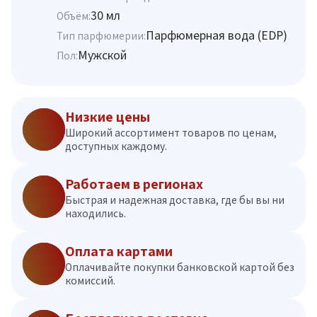
30 мл
Объём:
Парфюмерная вода (EDP)
Тип парфюмерии:
Мужской
Пол:
Низкие цены
Широкий ассортимент товаров по ценам,
доступных каждому.
Работаем в регионах
Быстрая и надежная доставка, где бы вы ни
находились.
Оплата картами
Оплачивайте покупки банковской картой без
комиссий.