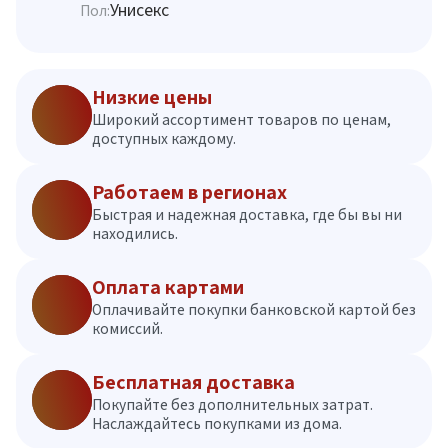
Унисекс
Пол:
Низкие цены
Широкий ассортимент товаров по ценам,
доступных каждому.
Работаем в регионах
Быстрая и надежная доставка, где бы вы ни
находились.
Оплата картами
Оплачивайте покупки банковской картой без
комиссий.
Бесплатная доставка
Покупайте без дополнительных затрат.
Наслаждайтесь покупками из дома.