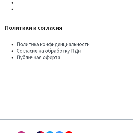
Политики и согласия
Политика конфиденциальности
Согласие на обработку ПДн
Публичная оферта