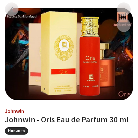
Johnwin
Johnwin - Oris Eau de Parfum 30 ml
Новинка