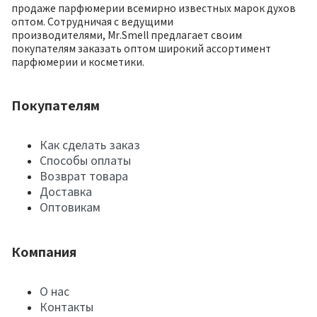
продаже парфюмерии всемирно известных марок духов
оптом. Сотрудничая с ведущими
производителями, Mr.Smell предлагает своим
покупателям заказать оптом широкий ассортимент
парфюмерии и косметики.
Покупателям
Как сделать заказ
Способы оплаты
Возврат товара
Доставка
Оптовикам
Компания
О нас
Контакты