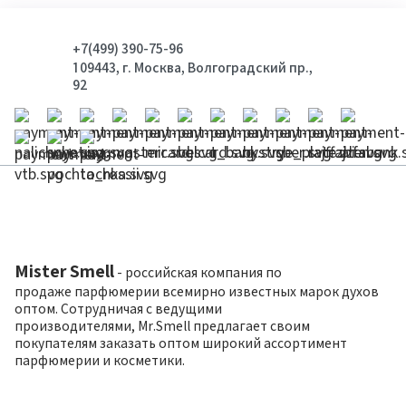
+7(499) 390-75-96
109443, г. Москва, Волгоградский пр.,
92
Mister Smell
- российская компания по
продаже парфюмерии всемирно известных марок духов
оптом. Сотрудничая с ведущими
производителями, Mr.Smell предлагает своим
покупателям заказать оптом широкий ассортимент
парфюмерии и косметики.