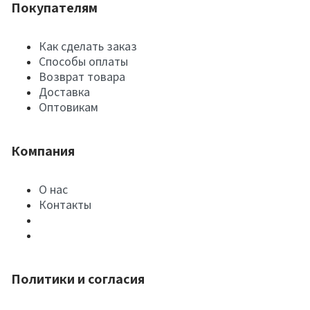
Покупателям
Как сделать заказ
Способы оплаты
Возврат товара
Доставка
Оптовикам
Компания
О нас
Контакты
Политики и согласия