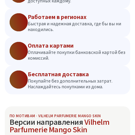
доступных каждому.
Работаем в регионах
Быстрая и надежная доставка, где бы вы ни
находились.
Оплата картами
Оплачивайте покупки банковской картой без
комиссий.
Бесплатная доставка
Покупайте без дополнительных затрат.
Наслаждайтесь покупками из дома.
ПО МОТИВАМ · VILHELM PARFUMERIE MANGO SKIN
Версии направления
Vilhelm
Parfumerie Mango Skin