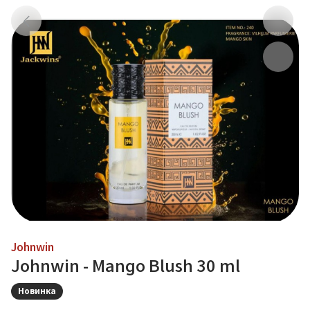
Johnwin
Johnwin - Mango Blush 30 ml
Новинка