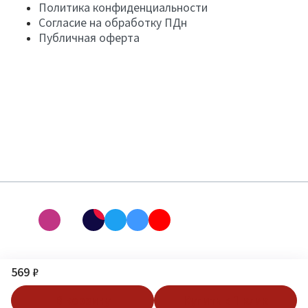
Политика конфиденциальности
Согласие на обработку ПДн
Публичная оферта
569 ₽
В корзину
Купить в 1 клик