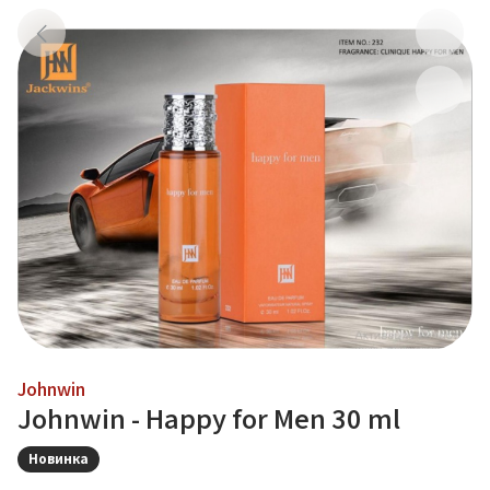
Johnwin
Johnwin - Happy for Men 30 ml
Новинка