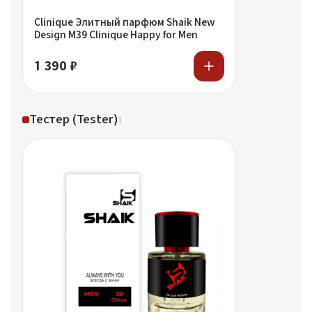
Clinique Элитный парфюм Shaik New
Design M39 Clinique Happy for Men
1 390 ₽
Тестер (Tester)
1