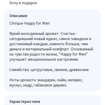
Хочу в подарок
Описание
Clinique Happy for Men
Яркий молодежный аромат. Счастье -
сегодняшний новый идеал, самое завидное и
достижимый каждым, намного больше, чем
деньги и материальный комфорт. Основанный
на чувстве радости жизни, "Happy for Men"
улучшает эмоциональное настроение.
Семейства: цитрусовые, свежие, древесные.
Ноты аромата: мандарин, лайм, кипарис,
мускус, кедр, гайаковое дерево.
Характеристики