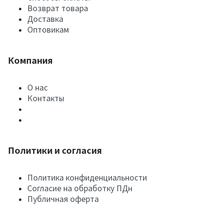
Возврат товара
Доставка
Оптовикам
Компания
О нас
Контакты
Политики и согласия
Политика конфиденциальности
Согласие на обработку ПДн
Публичная оферта