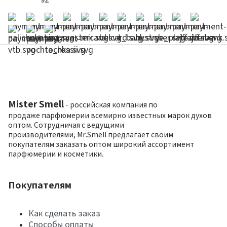
Mister Smell
- российская компания по
продаже парфюмерии всемирно известных марок духов
оптом. Сотрудничая с ведущими
производителями, Mr.Smell предлагает своим
покупателям заказать оптом широкий ассортимент
парфюмерии и косметики.
Покупателям
Как сделать заказ
Способы оплаты