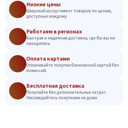
Низкие цены
Широкий ассортимент товаров по ценам,
доступных каждому.
Работаем в регионах
Быстрая и надежная доставка, где бы вы ни
находились.
Оплата картами
Оплачивайте покупки банковской картой без
комиссий.
Бесплатная доставка
Покупайте без дополнительных затрат.
Наслаждайтесь покупками из дома.