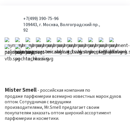
+7(499) 390-75-96
109443, г. Москва, Волгоградский пр.,
92
Mister Smell
- российская компания по
продаже парфюмерии всемирно известных марок духов
оптом. Сотрудничая с ведущими
производителями, Mr.Smell предлагает своим
покупателям заказать оптом широкий ассортимент
парфюмерии и косметики.