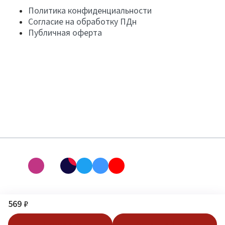
Политика конфиденциальности
Согласие на обработку ПДн
Публичная оферта
569 ₽
В корзину
Купить в 1 клик