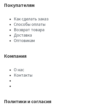
Покупателям
Как сделать заказ
Способы оплаты
Возврат товара
Доставка
Оптовикам
Компания
О нас
Контакты
Политики и согласия