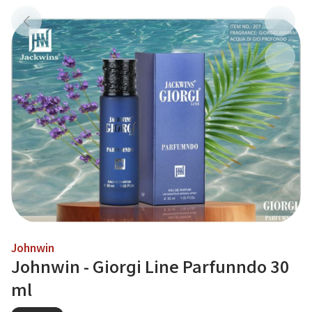
Johnwin
Johnwin - Giorgi Line Parfunndo 30
ml