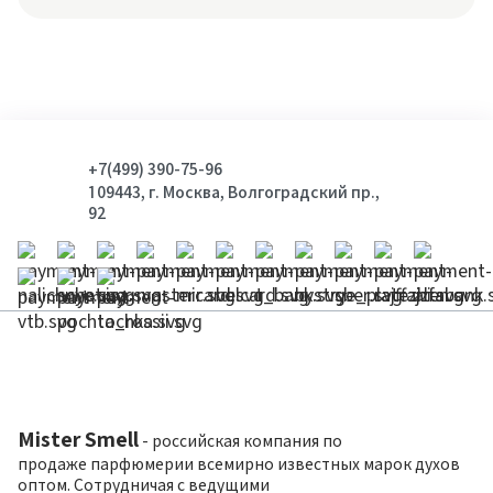
+7(499) 390-75-96
109443, г. Москва, Волгоградский пр.,
92
Mister Smell
- российская компания по
продаже парфюмерии всемирно известных марок духов
оптом. Сотрудничая с ведущими