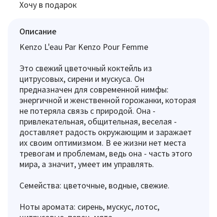
Хочу в подарок
Описание
Kenzo L'eau Par Kenzo Pour Femme
Это свежий цветочный коктейль из
цитрусовых, сирени и мускуса. Он
предназначен для современной нимфы:
энергичной и женственной горожанки, которая
не потеряла связь с природой. Она -
привлекательная, общительная, веселая -
доставляет радость окружающим и заражает
их своим оптимизмом. В ее жизни нет места
тревогам и проблемам, ведь она - часть этого
мира, а значит, умеет им управлять.
Семейства: цветочные, водные, свежие.
Ноты аромата: сирень, мускус, лотос,