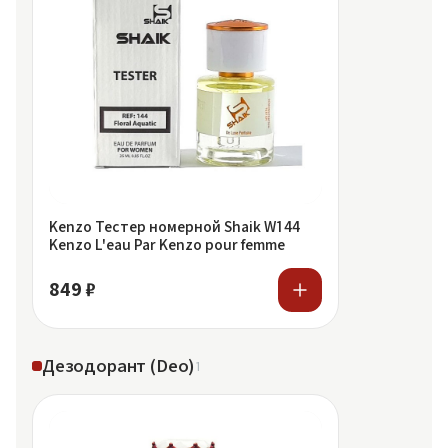
Kenzo Тестер номерной Shaik W144
Kenzo L'eau Par Kenzo pour femme
849 ₽
Дезодорант (Deo)
1