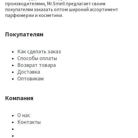
производителями, Mr.Smell предлагает своим
покупателям заказать оптом широкий ассортимент
парфюмерии и косметики.
Покупателям
Как сделать заказ
Способы оплаты
Возврат товара
Доставка
Оптовикам
Компания
О нас
Контакты