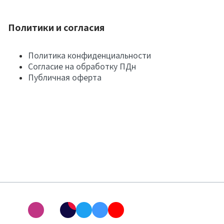
Политики и согласия
Политика конфиденциальности
Согласие на обработку ПДн
Публичная оферта