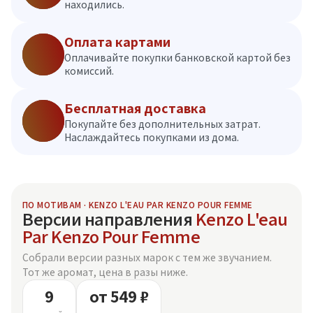
находились.
Оплата картами
Оплачивайте покупки банковской картой без
комиссий.
Бесплатная доставка
Покупайте без дополнительных затрат.
Наслаждайтесь покупками из дома.
ПО МОТИВАМ · KENZO L'EAU PAR KENZO POUR FEMME
Версии направления
Kenzo L'eau
Par Kenzo Pour Femme
Собрали версии разных марок с тем же звучанием.
Тот же аромат, цена в разы ниже.
9
от 549 ₽