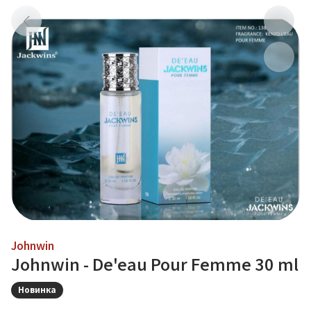
Johnwin
Johnwin - De'eau Pour Femme 30 ml
Новинка