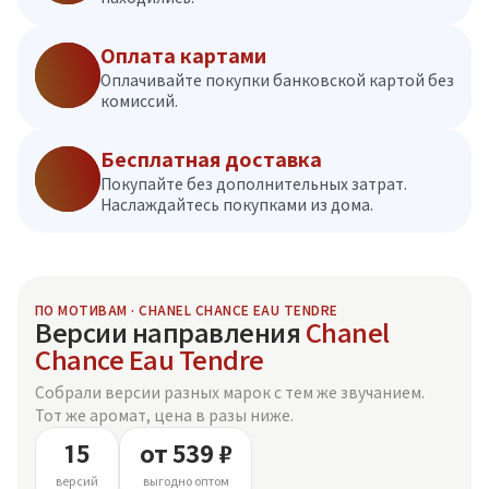
Оплата картами
Оплачивайте покупки банковской картой без
комиссий.
Бесплатная доставка
Покупайте без дополнительных затрат.
Наслаждайтесь покупками из дома.
ПО МОТИВАМ · CHANEL CHANCE EAU TENDRE
Версии направления
Chanel
Chance Eau Tendre
Собрали версии разных марок с тем же звучанием.
Тот же аромат, цена в разы ниже.
15
от 539 ₽
версий
выгодно оптом