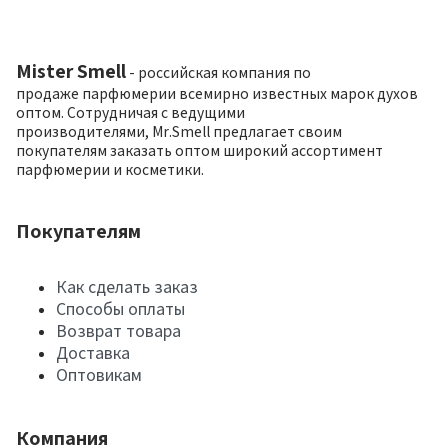
Mister Smell
- российская компания по
продаже парфюмерии всемирно известных марок духов
оптом. Сотрудничая с ведущими
производителями, Mr.Smell предлагает своим
покупателям заказать оптом широкий ассортимент
парфюмерии и косметики.
Покупателям
Как сделать заказ
Способы оплаты
Возврат товара
Доставка
Оптовикам
Компания