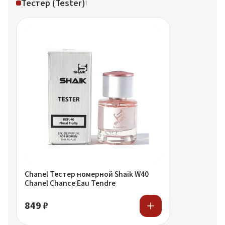
Тестер (Tester)
1
Chanel Тестер номерной Shaik W40
Chanel Chance Eau Tendre
849 ₽