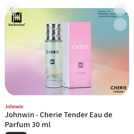
Johnwin
Johnwin - Cherie Tender Eau de
Parfum 30 ml