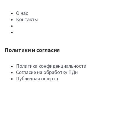
О нас
Контакты
Политики и согласия
Политика конфиденциальности
Согласие на обработку ПДн
Публичная оферта