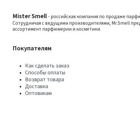
Mister Smell
- российская компания по продаже парф
Сотрудничая с ведущими производителями, Mr.Smell пре
ассортимент парфюмерии и косметики.
Покупателям
Как сделать заказ
Способы оплаты
Возврат товара
Доставка
Оптовикам