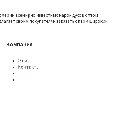
юмерии всемирно известных марок духов оптом.
длагает своим покупателям заказать оптом широкий
Компания
О нас
Контакты