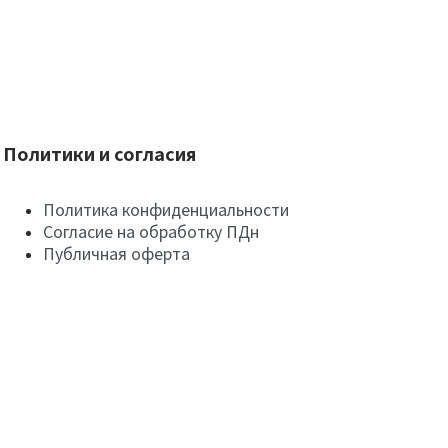
Политики и согласия
Политика конфиденциальности
Согласие на обработку ПДн
Публичная оферта