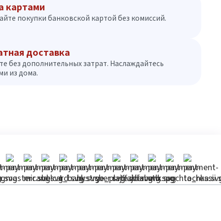
а картами
айте покупки банковской картой без комиссий.
атная доставка
те без дополнительных затрат. Наслаждайтесь
и из дома.