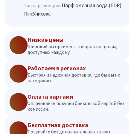
Парфюмерная вода (EDP)
Тип парфюмерии:
Унисекс
Пол:
Низкие цены
Широкий ассортимент товаров по ценам,
доступных каждому.
Работаем в регионах
Быстрая и надежная доставка, где бы вы ни
находились.
Оплата картами
Оплачивайте покупки банковской картой без
комиссий.
Бесплатная доставка
Покупайте без дополнительных затрат.