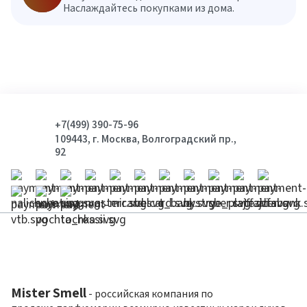
Наслаждайтесь покупками из дома.
+7(499) 390-75-96
109443, г. Москва, Волгоградский пр.,
92
Mister Smell
- российская компания по