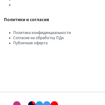
Политики и согласия
Политика конфиденциальности
Согласие на обработку ПДн
Публичная оферта