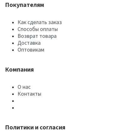
Покупателям
Как сделать заказ
Способы оплаты
Возврат товара
Доставка
Оптовикам
Компания
О нас
Контакты
Политики и согласия