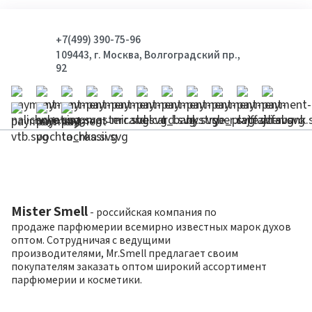
+7(499) 390-75-96
109443, г. Москва, Волгоградский пр.,
92
Mister Smell
- российская компания по
продаже парфюмерии всемирно известных марок духов
оптом. Сотрудничая с ведущими
производителями, Mr.Smell предлагает своим
покупателям заказать оптом широкий ассортимент
парфюмерии и косметики.