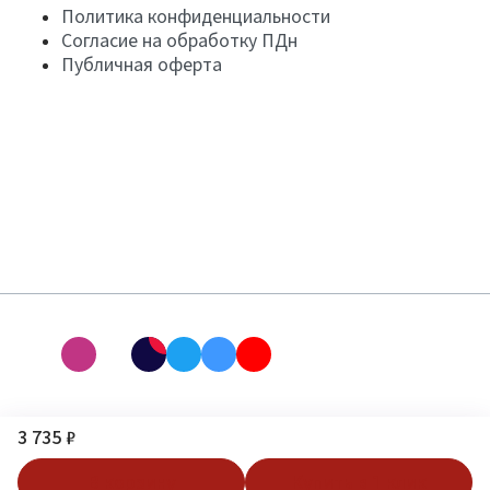
Политика конфиденциальности
Согласие на обработку ПДн
Публичная оферта
3 735 ₽
В корзину
Купить в 1 клик