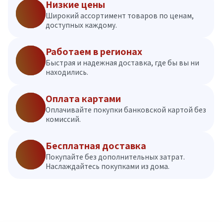
Низкие цены
Широкий ассортимент товаров по ценам,
доступных каждому.
Работаем в регионах
Быстрая и надежная доставка, где бы вы ни
находились.
Оплата картами
Оплачивайте покупки банковской картой без
комиссий.
Бесплатная доставка
Покупайте без дополнительных затрат.
Наслаждайтесь покупками из дома.