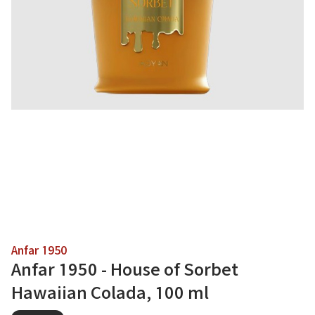
Anfar 1950
Anfar 1950 - House of Sorbet
Hawaiian Colada, 100 ml