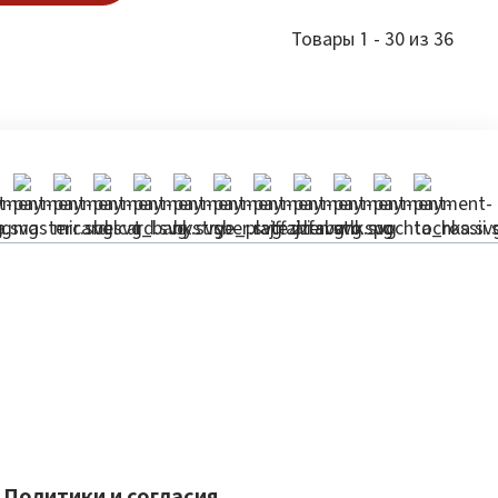
Товары 1 - 30 из 36
Политики и согласия