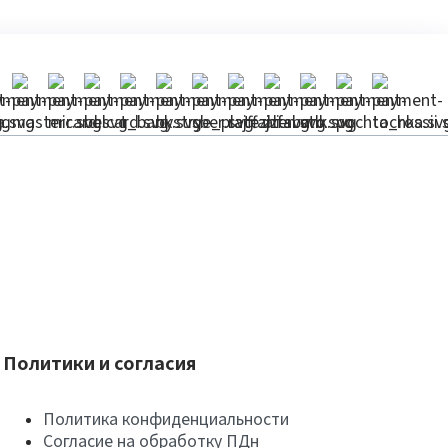
Политики и согласия
Политика конфиденциальности
Согласие на обработку ПДн