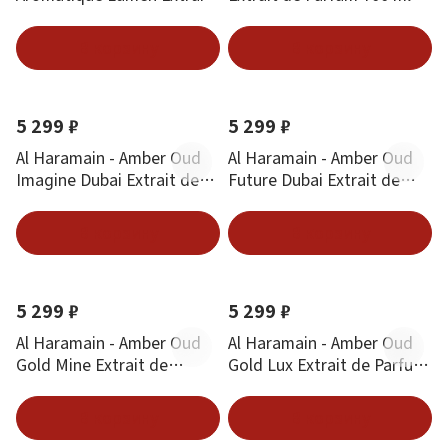
de Parfum 100 ml
В корзину
В корзину
5 299 ₽
5 299 ₽
Al Haramain - Amber Oud
Al Haramain - Amber Oud
Imagine Dubai Extrait de
Future Dubai Extrait de
Parfum 100 ml
Parfum 100 ml
В корзину
В корзину
5 299 ₽
5 299 ₽
Al Haramain - Amber Oud
Al Haramain - Amber Oud
Gold Mine Extrait de
Gold Lux Extrait de Parfum
Parfum 100 ml
100 ml
В корзину
В корзину