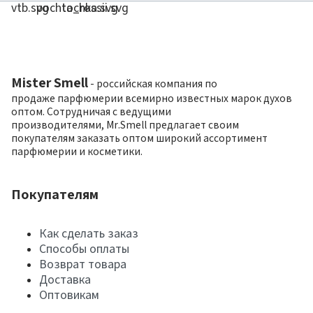
Mister Smell
- российская компания по
продаже парфюмерии всемирно известных марок духов
оптом. Сотрудничая с ведущими
производителями, Mr.Smell предлагает своим
покупателям заказать оптом широкий ассортимент
парфюмерии и косметики.
Покупателям
Как сделать заказ
Способы оплаты
Возврат товара
Доставка
Оптовикам