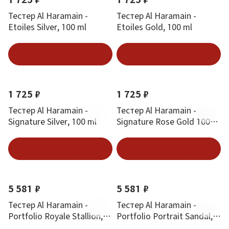
Тестер Al Haramain -
Тестер Al Haramain -
Etoiles Silver, 100 ml
Etoiles Gold, 100 ml
В корзину
В корзину
1 725 ₽
1 725 ₽
Тестер Al Haramain -
Тестер Al Haramain -
Signature Silver, 100 ml
Signature Rose Gold 100
ml
В корзину
В корзину
5 581 ₽
5 581 ₽
Тестер Al Haramain -
Тестер Al Haramain -
Portfolio Royale Stallion,
Portfolio Portrait Sandal,
75 ml
75 ml