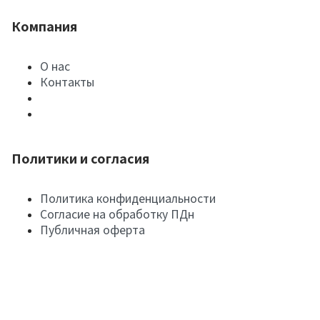
Компания
О нас
Контакты
Политики и согласия
Политика конфиденциальности
Согласие на обработку ПДн
Публичная оферта