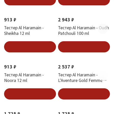
913 ₽
2 943 ₽
Тестер Al Haramain -
Тестер Al Haramain - Oudh
Sheikha 12 ml
Patchouli 100 ml
В корзину
В корзину
913 ₽
2 537 ₽
Тестер Al Haramain -
Тестер Al Haramain -
Noora 12 ml
L'Aventure Gold Femme
100 ml
В корзину
В корзину
1 725 ₽
1 725 ₽