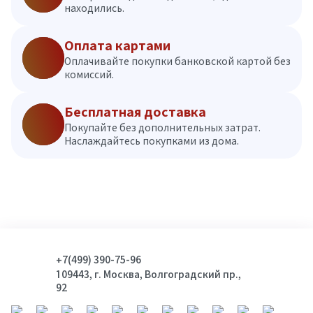
находились.
Оплата картами
Оплачивайте покупки банковской картой без
комиссий.
Бесплатная доставка
Покупайте без дополнительных затрат.
Наслаждайтесь покупками из дома.
+7(499) 390-75-96
109443, г. Москва, Волгоградский пр.,
92