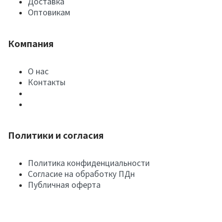
Доставка
Оптовикам
Компания
О нас
Контакты
Политики и согласия
Политика конфиденциальности
Согласие на обработку ПДн
Публичная оферта