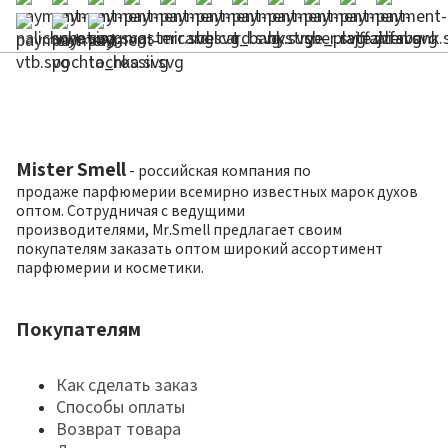
Mister Smell
- российская компания по
продаже парфюмерии всемирно известных марок духов
оптом. Сотрудничая с ведущими
производителями, Mr.Smell предлагает своим
покупателям заказать оптом широкий ассортимент
парфюмерии и косметики.
Покупателям
Как сделать заказ
Способы оплаты
Возврат товара