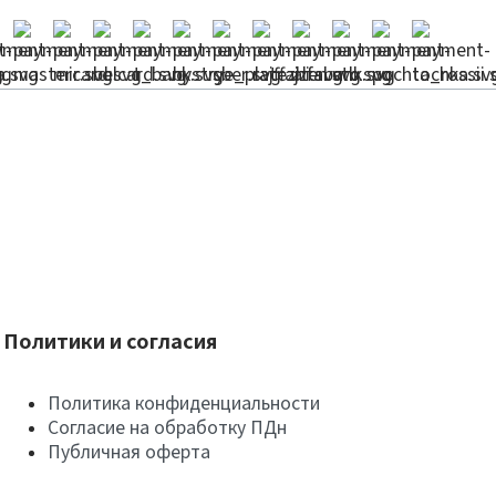
Политики и согласия
Политика конфиденциальности
Согласие на обработку ПДн
Публичная оферта