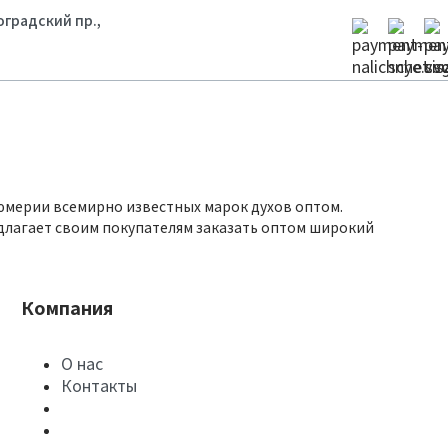
гоградский пр.,
юмерии всемирно известных марок духов оптом.
длагает своим покупателям заказать оптом широкий
Компания
О нас
Контакты