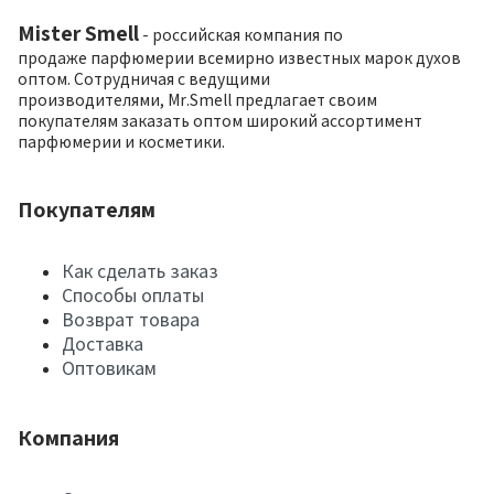
Mister Smell
- российская компания по
продаже парфюмерии всемирно известных марок духов
оптом. Сотрудничая с ведущими
производителями, Mr.Smell предлагает своим
покупателям заказать оптом широкий ассортимент
парфюмерии и косметики.
Покупателям
Как сделать заказ
Способы оплаты
Возврат товара
Доставка
Оптовикам
Компания