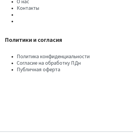
О нас
Контакты
Политики и согласия
Политика конфиденциальности
Согласие на обработку ПДн
Публичная оферта