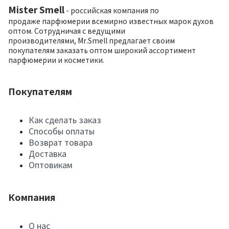
Mister Smell
- российская компания по
продаже парфюмерии всемирно известных марок духов
оптом. Сотрудничая с ведущими
производителями, Mr.Smell предлагает своим
покупателям заказать оптом широкий ассортимент
парфюмерии и косметики.
Покупателям
Как сделать заказ
Способы оплаты
Возврат товара
Доставка
Оптовикам
Компания
О нас