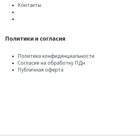
Контакты
Политики и согласия
Политика конфиденциальности
Согласие на обработку ПДн
Публичная оферта