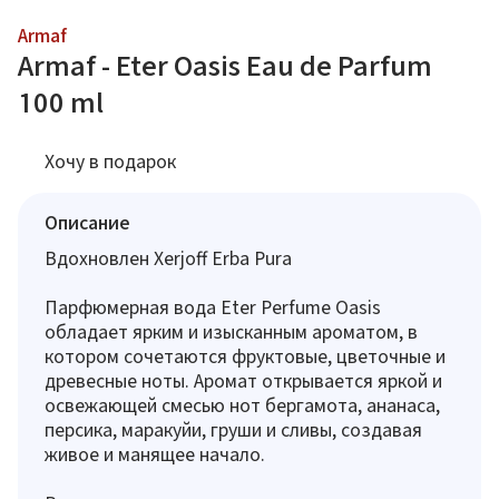
Armaf
Armaf - Eter Oasis Eau de Parfum
100 ml
Хочу в подарок
Описание
Вдохновлен Xerjoff Erba Pura
Парфюмерная вода Eter Perfume Oasis
обладает ярким и изысканным ароматом, в
котором сочетаются фруктовые, цветочные и
древесные ноты. Аромат открывается яркой и
освежающей смесью нот бергамота, ананаса,
персика, маракуйи, груши и сливы, создавая
живое и манящее начало.