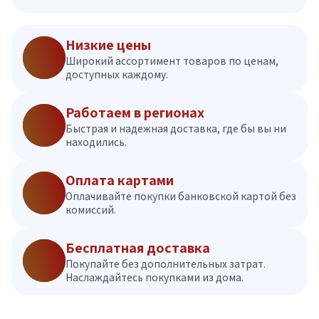
Низкие цены
Широкий ассортимент товаров по ценам,
доступных каждому.
Работаем в регионах
Быстрая и надежная доставка, где бы вы ни
находились.
Оплата картами
Оплачивайте покупки банковской картой без
комиссий.
Бесплатная доставка
Покупайте без дополнительных затрат.
Наслаждайтесь покупками из дома.