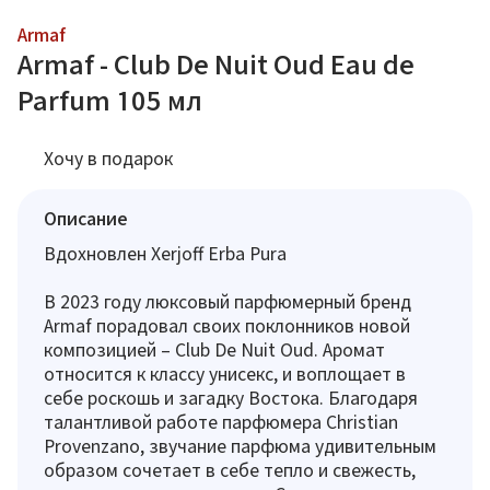
Armaf
Armaf - Club De Nuit Oud Eau de
Parfum 105 мл
Хочу в подарок
Описание
Вдохновлен Xerjoff Erba Pura
В 2023 году люксовый парфюмерный бренд
Armaf порадовал своих поклонников новой
композицией – Club De Nuit Oud. Аромат
относится к классу унисекс, и воплощает в
себе роскошь и загадку Востока. Благодаря
талантливой работе парфюмера Christian
Provenzano, звучание парфюма удивительным
образом сочетает в себе тепло и свежесть,