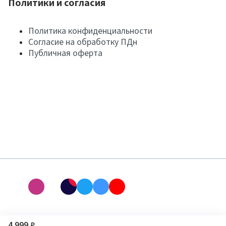
Политики и согласия
Политика конфиденциальности
Согласие на обработку ПДн
Публичная оферта
4 999 ₽