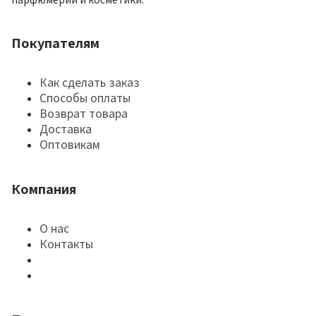
Покупателям
Как сделать заказ
Способы оплаты
Возврат товара
Доставка
Оптовикам
Компания
О нас
Контакты