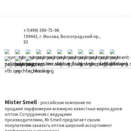
+7(499) 390-75-96
109443, г. Москва, Волгоградский пр.,
92
Mister Smell
- российская компания по
продаже парфюмерии всемирно известных марок духов
оптом. Сотрудничая с ведущими
производителями, Mr.Smell предлагает своим
покупателям заказать оптом широкий ассортимент
парфюмерии и косметики.