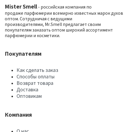
Mister Smell
- российская компания по
продаже парфюмерии всемирно известных марок духов
оптом. Сотрудничая с ведущими
производителями, Mr.Smell предлагает своим
покупателям заказать оптом широкий ассортимент
парфюмерии и косметики.
Покупателям
Как сделать заказ
Способы оплаты
Возврат товара
Доставка
Оптовикам
Компания
О нас