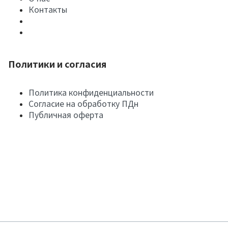
Контакты
Политики и согласия
Политика конфиденциальности
Согласие на обработку ПДн
Публичная оферта