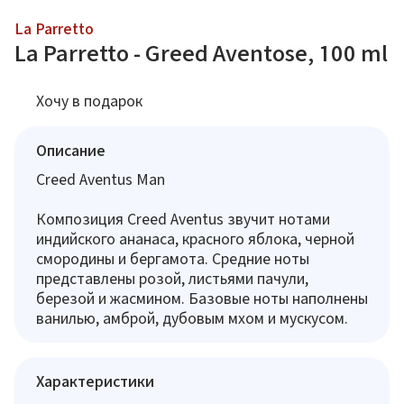
La Parretto
La Parretto - Greed Aventose, 100 ml
Хочу в подарок
Описание
Creed Aventus Man
Композиция Creed Aventus звучит нотами
индийского ананаса, красного яблока, черной
смородины и бергамота. Средние ноты
представлены розой, листьями пачули,
березой и жасмином. Базовые ноты наполнены
ванилью, амброй, дубовым мхом и мускусом.
Характеристики