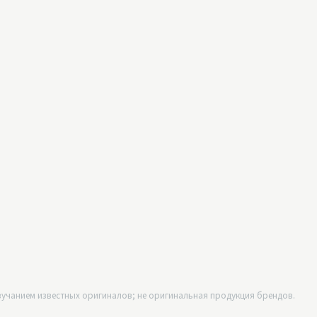
учанием известных оригиналов; не оригинальная продукция брендов.