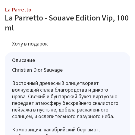
La Parretto
La Parretto - Souave Edition Vip, 100
ml
Хочу в подарок
Описание
Christian Dior Sauvage
Восточный древесный олицетворяет
волнующий сплав благородства и дикого
нрава. Свежий и бунтарский букет виртуозно
передает атмосферу бескрайнего скалистого
пейзажа в пустыне, добела раскаленного
солнцем, и ослепительного лазурного неба.
Композиция: калабрийский бергамот,