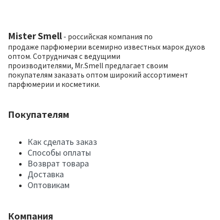
Mister Smell
- российская компания по
продаже парфюмерии всемирно известных марок духов
оптом. Сотрудничая с ведущими
производителями, Mr.Smell предлагает своим
покупателям заказать оптом широкий ассортимент
парфюмерии и косметики.
Покупателям
Как сделать заказ
Способы оплаты
Возврат товара
Доставка
Оптовикам
Компания