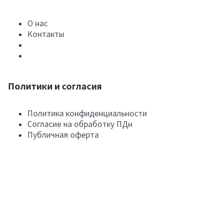
О нас
Контакты
Политики и согласия
Политика конфиденциальности
Согласие на обработку ПДн
Публичная оферта