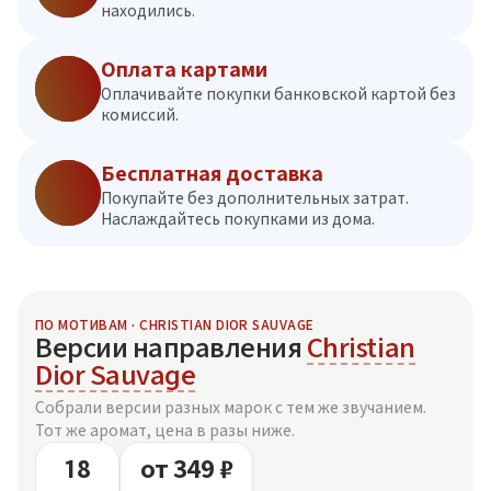
находились.
Оплата картами
Оплачивайте покупки банковской картой без
комиссий.
Бесплатная доставка
Покупайте без дополнительных затрат.
Наслаждайтесь покупками из дома.
ПО МОТИВАМ · CHRISTIAN DIOR SAUVAGE
Версии направления
Christian
Dior Sauvage
Собрали версии разных марок с тем же звучанием.
Тот же аромат, цена в разы ниже.
18
от 349 ₽