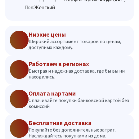
Женский
Пол:
Низкие цены
Широкий ассортимент товаров по ценам,
доступных каждому.
Работаем в регионах
Быстрая и надежная доставка, где бы вы ни
находились.
Оплата картами
Оплачивайте покупки банковской картой без
комиссий.
Бесплатная доставка
Покупайте без дополнительных затрат.
Наслаждайтесь покупками из дома.