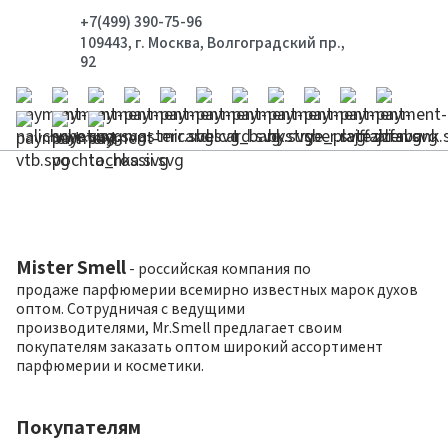
+7(499) 390-75-96
109443, г. Москва, Волгоградский пр.,
92
Mister Smell
- российская компания по
продаже парфюмерии всемирно известных марок духов
оптом. Сотрудничая с ведущими
производителями, Mr.Smell предлагает своим
покупателям заказать оптом широкий ассортимент
парфюмерии и косметики.
Покупателям