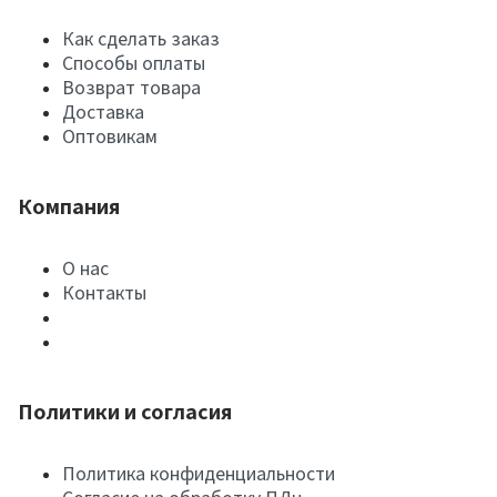
Как сделать заказ
Способы оплаты
Возврат товара
Доставка
Оптовикам
Компания
О нас
Контакты
Политики и согласия
Политика конфиденциальности