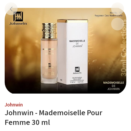
Johnwin
Johnwin - Mademoiselle Pour
Femme 30 ml