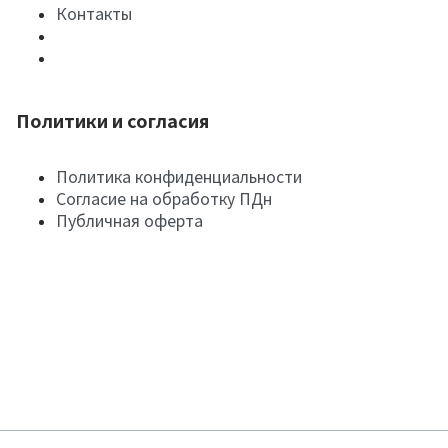
Контакты
Политики и согласия
Политика конфиденциальности
Согласие на обработку ПДн
Публичная оферта