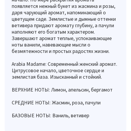
появляется нежный букет из жасмина и розы,
даря чарующий аромат, напоминающий о
цветущем саде. Землистые и дымные оттенки
ветивера придают аромату глубину, а пачули
наполняют его богатым характером.
Завершают аромат теплые, успокаивающие
ноты ванили, навевающие мысли о
безмятежности и простых радостях жизни.
Arabia Madame: Современный женский аромат.
Цитрусовое начало, цветочное сердце и
землистая база. Изысканный и стойкий.
ВЕРХНИЕ НОТЫ: Лимон, апельсин, бергамот
СРЕДНИЕ НОТЫ: Жасмин, роза, пачули
БАЗОВЫЕ НОТЫ: Ваниль, ветивер