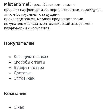
Mister Smell
- российская компания по
продаже парфюмерии всемирно известных марок духов
оптом. Сотрудничая с ведущими
производителями, Mr.Smell предлагает своим
покупателям заказать оптом широкий ассортимент
парфюмерии и косметики.
Покупателям
Как сделать заказ
Способы оплаты
Возврат товара
Доставка
Оптовикам
Компания
О нас