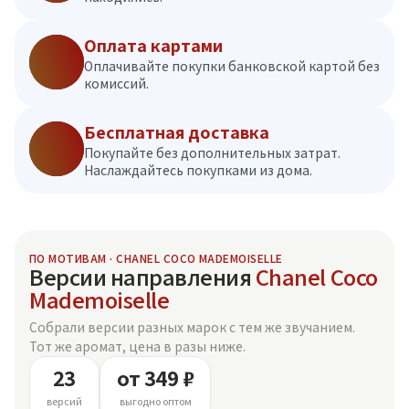
Оплата картами
Оплачивайте покупки банковской картой без
комиссий.
Бесплатная доставка
Покупайте без дополнительных затрат.
Наслаждайтесь покупками из дома.
ПО МОТИВАМ · CHANEL COCO MADEMOISELLE
Версии направления
Chanel Coco
Mademoiselle
Собрали версии разных марок с тем же звучанием.
Тот же аромат, цена в разы ниже.
23
от 349 ₽
версий
выгодно оптом