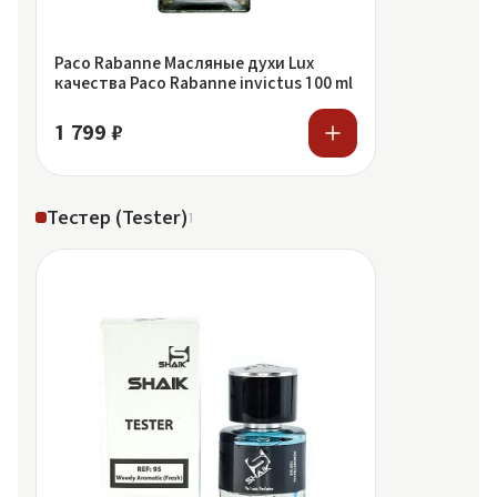
Paco Rabanne Масляные духи Lux
качества Paco Rabanne invictus 100 ml
1 799 ₽
Тестер (Tester)
1