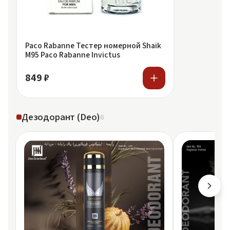
Paco Rabanne Тестер номерной Shaik
M95 Paco Rabanne Invictus
849 ₽
Дезодорант (Deo)
6