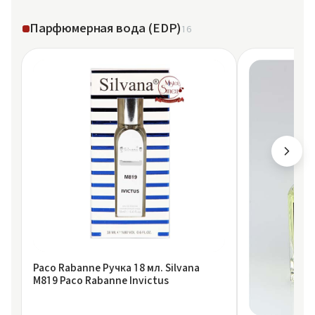
Парфюмерная вода (EDP)
16
Paco Rabanne Ручка 18 мл. Silvana
M819 Paco Rabanne Invictus