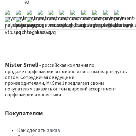
92
Mister Smell
- российская компания по
продаже парфюмерии всемирно известных марок духов
оптом. Сотрудничая с ведущими
производителями, Mr.Smell предлагает своим
покупателям заказать оптом широкий ассортимент
парфюмерии и косметики.
Покупателям
Как сделать заказ