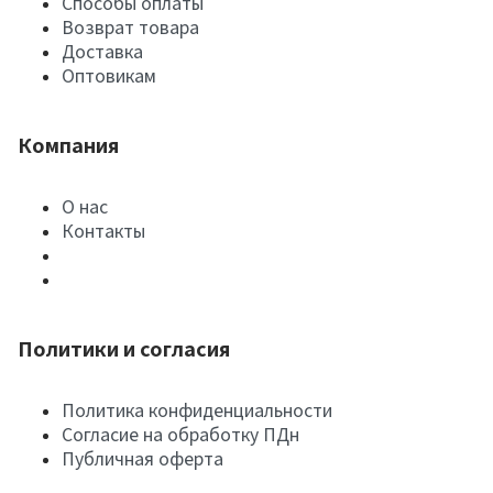
Способы оплаты
Возврат товара
Доставка
Оптовикам
Компания
О нас
Контакты
Политики и согласия
Политика конфиденциальности
Согласие на обработку ПДн
Публичная оферта