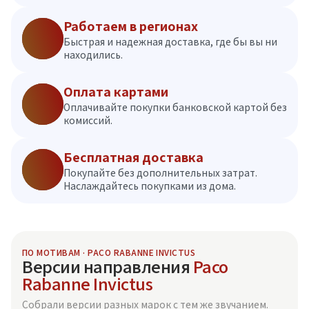
Работаем в регионах
Быстрая и надежная доставка, где бы вы ни
находились.
Оплата картами
Оплачивайте покупки банковской картой без
комиссий.
Бесплатная доставка
Покупайте без дополнительных затрат.
Наслаждайтесь покупками из дома.
ПО МОТИВАМ · PACO RABANNE INVICTUS
Версии направления
Paco
Rabanne Invictus
Собрали версии разных марок с тем же звучанием.