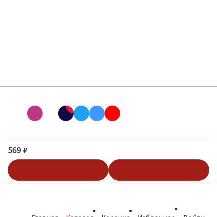
569 ₽
В корзину
Купить в 1 клик