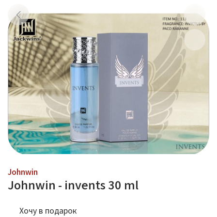
Johnwin
Johnwin - invents 30 ml
Хочу в подарок