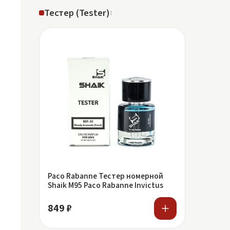
Тестер (Tester)
1
Paco Rabanne Тестер номерной
Shaik M95 Paco Rabanne Invictus
849 ₽