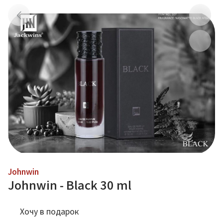
Johnwin
Johnwin - Black 30 ml
Хочу в подарок