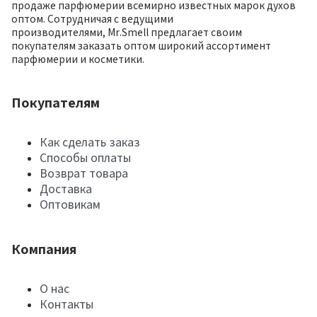
продаже парфюмерии всемирно известных марок духов
оптом. Сотрудничая с ведущими
производителями, Mr.Smell предлагает своим
покупателям заказать оптом широкий ассортимент
парфюмерии и косметики.
Покупателям
Как сделать заказ
Способы оплаты
Возврат товара
Доставка
Оптовикам
Компания
О нас
Контакты