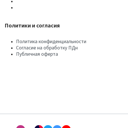
Политики и согласия
Политика конфиденциальности
Согласие на обработку ПДн
Публичная оферта