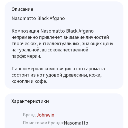
Описание
Nasomatto Black Afgano
Композиция Nasomatto Black Afgano
непременно привлечет внимание личностей
творческих, интеллектуальных, знающих цену
натуральной, высококачественной
парфюмерии.
Парфюмерная композиция этого аромата
состоит из нот удовой древесины, кожи,
конопли и кофе.
Характеристики
Johnwin
Бренд:
Nasomatto
По мотивам бренда: