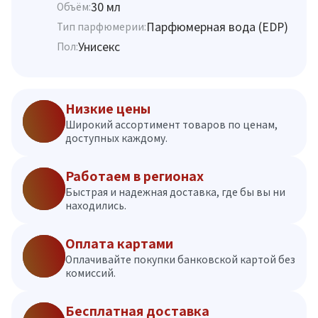
30 мл
Объём:
Парфюмерная вода (EDP)
Тип парфюмерии:
Унисекс
Пол:
Низкие цены
Широкий ассортимент товаров по ценам,
доступных каждому.
Работаем в регионах
Быстрая и надежная доставка, где бы вы ни
находились.
Оплата картами
Оплачивайте покупки банковской картой без
комиссий.
Бесплатная доставка