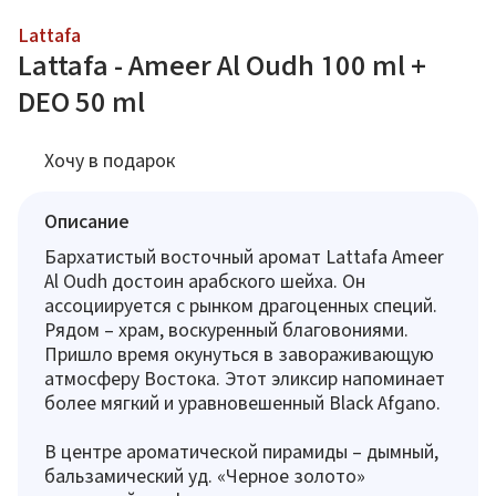
Lattafa
Lattafa - Ameer Al Oudh 100 ml +
DEO 50 ml
Хочу в подарок
Описание
Бархатистый восточный аромат Lattafa Ameer
Al Oudh достоин арабского шейха. Он
ассоциируется с рынком драгоценных специй.
Рядом – храм, воскуренный благовониями.
Пришло время окунуться в завораживающую
атмосферу Востока. Этот эликсир напоминает
более мягкий и уравновешенный Black Afgano.
В центре ароматической пирамиды – дымный,
бальзамический уд. «Черное золото»