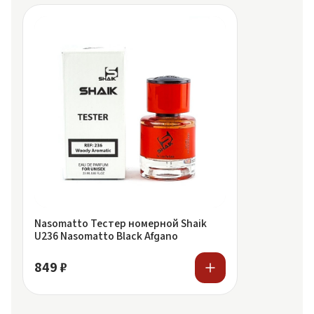
Nasomatto Тестер номерной Shaik
U236 Nasomatto Black Afgano
849 ₽