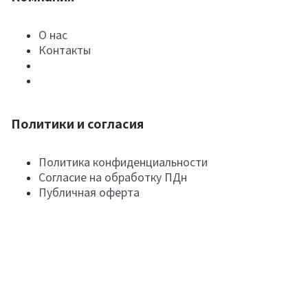
О нас
Контакты
Политики и согласия
Политика конфиденциальности
Согласие на обработку ПДн
Публичная оферта