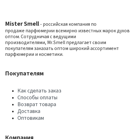
Mister Smell
- российская компания по
продаже парфюмерии всемирно известных марок духов
оптом. Сотрудничая с ведущими
производителями, Mr.Smell предлагает своим
покупателям заказать оптом широкий ассортимент
парфюмерии и косметики.
Покупателям
Как сделать заказ
Способы оплаты
Возврат товара
Доставка
Оптовикам
Компания