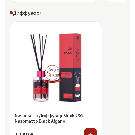
Диффузор
1
Nasomatto Диффузор Shaik 236
Nasomatto Black Afgano
1 190 ₽