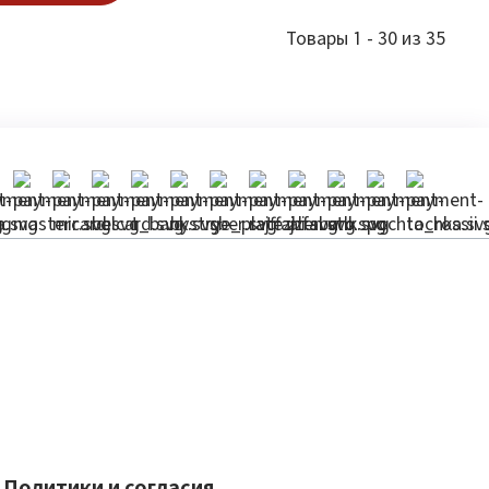
Товары 1 - 30 из 35
Политики и согласия