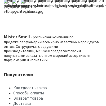
Mister Smell
- российская компания по
продаже парфюмерии всемирно известных марок духов
оптом. Сотрудничая с ведущими
производителями, Mr.Smell предлагает своим
покупателям заказать оптом широкий ассортимент
парфюмерии и косметики.
Покупателям
Как сделать заказ
Способы оплаты
Возврат товара
Доставка