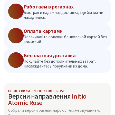
Работаем в регионах
Быстрая и надежная доставка, где бы вы ни
находились.
Оплата картами
Оплачивайте покупки банковской картой без
комиссий.
Бесплатная доставка
Покупайте без дополнительных затрат.
Наслаждайтесь покупками из дома.
ПО МОТИВАМ · INITIO ATOMIC ROSE
Версии направления
Initio
Atomic Rose
Собрали версии разных марок с тем же звучанием.