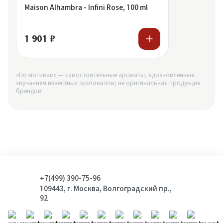
Maison Alhambra - Infini Rose, 100 ml
1 901 ₽
«По мотивам» — самостоятельные ароматы, вдохновлённые
звучанием известных оригиналов; не оригинальная продукция
брендов.
+7(499) 390-75-96
109443, г. Москва, Волгоградский пр.,
92