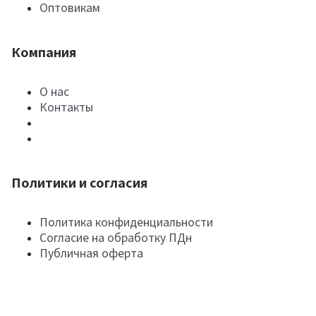
Оптовикам
Компания
О нас
Контакты
Политики и согласия
Политика конфиденциальности
Согласие на обработку ПДн
Публичная оферта