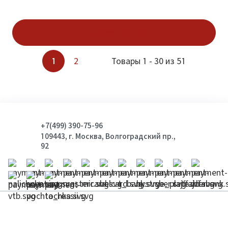
Показать ещё
1
2
Товары 1 - 30 из 51
+7(499) 390-75-96
109443, г. Москва, Волгоградский пр.,
92