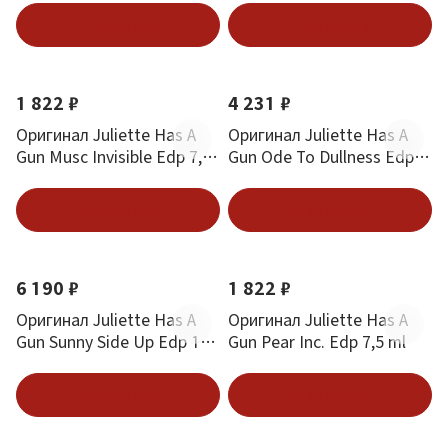
В корзину
В корзину
1 822 ₽
4 231 ₽
Оригинал Juliette Has A
Оригинал Juliette Has A
Gun Musc Invisible Edp 7,5
Gun Ode To Dullness Edp
ml
100 ml
В корзину
В корзину
6 190 ₽
1 822 ₽
Оригинал Juliette Has A
Оригинал Juliette Has A
Gun Sunny Side Up Edp 100
Gun Pear Inc. Edp 7,5 ml
ml
В корзину
В корзину