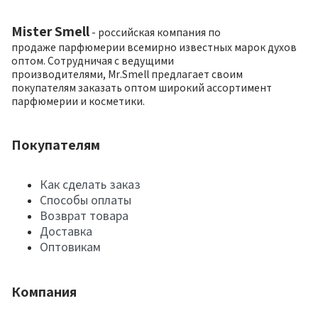
Mister Smell
- российская компания по
продаже парфюмерии всемирно известных марок духов
оптом. Сотрудничая с ведущими
производителями, Mr.Smell предлагает своим
покупателям заказать оптом широкий ассортимент
парфюмерии и косметики.
Покупателям
Как сделать заказ
Способы оплаты
Возврат товара
Доставка
Оптовикам
Компания