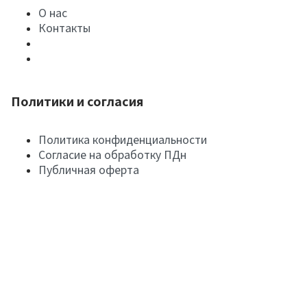
О нас
Контакты
Политики и согласия
Политика конфиденциальности
Согласие на обработку ПДн
Публичная оферта