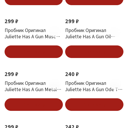
299 ₽
299 ₽
Пробник Оригинал
Пробник Оригинал
Juliette Has A Gun Musc
Juliette Has A Gun Oil
Invisible Parfum 1.7 ml
Fiction 1.7 ml
В корзину
В корзину
299 ₽
240 ₽
Пробник Оригинал
Пробник Оригинал
Juliette Has A Gun Metal
Juliette Has A Gun Ode To
Chypre 1.7 ml
Dullness 1.7 ml
В корзину
В корзину
299 ₽
242 ₽