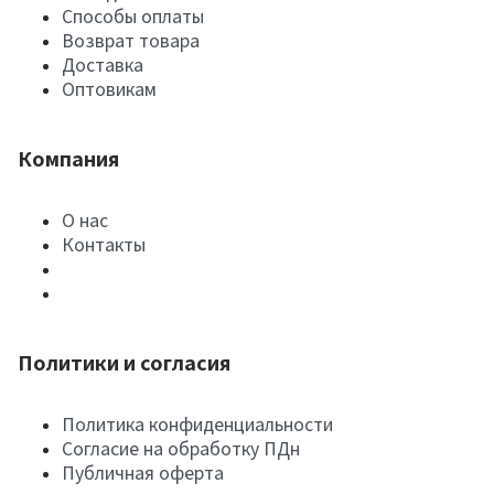
Способы оплаты
Возврат товара
Доставка
Оптовикам
Компания
О нас
Контакты
Политики и согласия
Политика конфиденциальности
Согласие на обработку ПДн
Публичная оферта