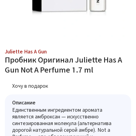
Juliette Has A Gun
Пробник Оригинал Juliette Has A
Gun Not A Perfume 1.7 ml
Хочу в подарок
Описание
Единственным ингредиентом аромата
является амброксан — искусственно
синтезированная молекула (альтернатива
дорогой натуральной серой амбре). Not a