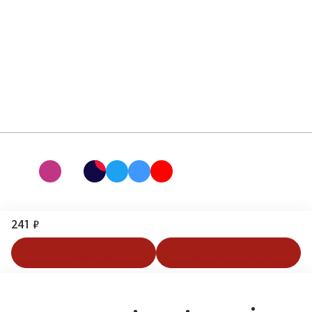
241 ₽
В корзину
Купить в 1 клик