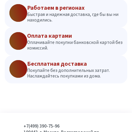
Работаем в регионах
Быстрая и надежная доставка, где бы вы ни
находились.
Оплата картами
Оплачивайте покупки банковской картой без
комиссий.
Бесплатная доставка
Покупайте без дополнительных затрат.
Наслаждайтесь покупками из дома.
+7(499) 390-75-96