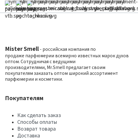
Mister Smell
- российская компания по
продаже парфюмерии всемирно известных марок духов
оптом. Сотрудничая с ведущими
производителями, Mr.Smell предлагает своим
покупателям заказать оптом широкий ассортимент
парфюмерии и косметики.
Покупателям
Как сделать заказ
Способы оплаты
Возврат товара
Доставка