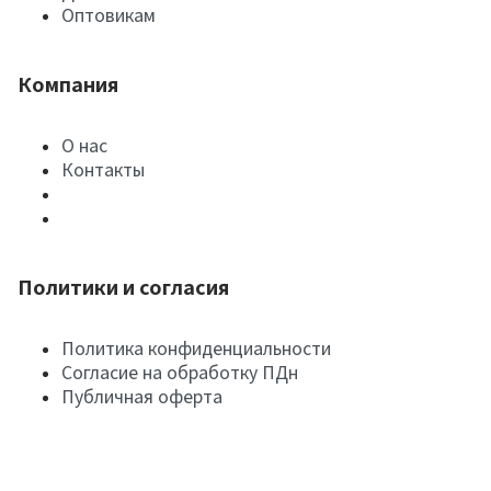
Оптовикам
Компания
О нас
Контакты
Политики и согласия
Политика конфиденциальности
Согласие на обработку ПДн
Публичная оферта