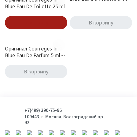
mini
Blue Eau De Toilette 25 ml
В корзину
В корзину
Оригинал Courreges In
Blue Eau De Parfum 5 ml
mini
В корзину
+7(499) 390-75-96
109443, г. Москва, Волгоградский пр.,
92