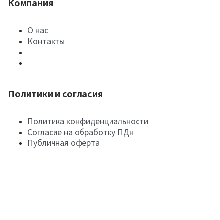
Компания
О нас
Контакты
Политики и согласия
Политика конфиденциальности
Согласие на обработку ПДн
Публичная оферта