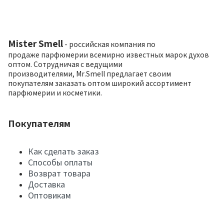
Mister Smell
- российская компания по
продаже парфюмерии всемирно известных марок духов
оптом. Сотрудничая с ведущими
производителями, Mr.Smell предлагает своим
покупателям заказать оптом широкий ассортимент
парфюмерии и косметики.
Покупателям
Как сделать заказ
Способы оплаты
Возврат товара
Доставка
Оптовикам