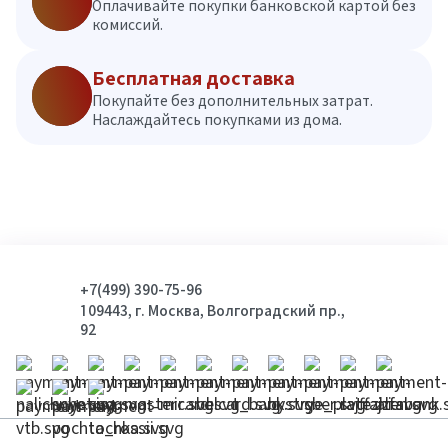
Оплачивайте покупки банковской картой без
комиссий.
Бесплатная доставка
Покупайте без дополнительных затрат.
Наслаждайтесь покупками из дома.
+7(499) 390-75-96
109443, г. Москва, Волгоградский пр.,
92