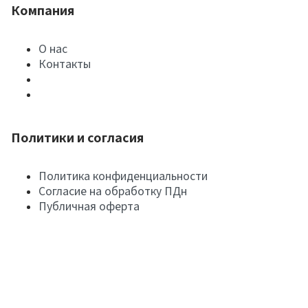
Компания
О нас
Контакты
Политики и согласия
Политика конфиденциальности
Согласие на обработку ПДн
Публичная оферта