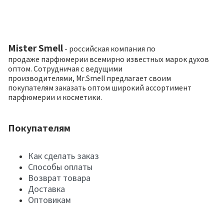
Mister Smell
- российская компания по
продаже парфюмерии всемирно известных марок духов
оптом. Сотрудничая с ведущими
производителями, Mr.Smell предлагает своим
покупателям заказать оптом широкий ассортимент
парфюмерии и косметики.
Покупателям
Как сделать заказ
Способы оплаты
Возврат товара
Доставка
Оптовикам