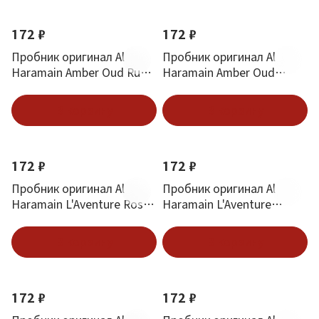
172 ₽
172 ₽
Пробник оригинал Al
Пробник оригинал Al
Haramain Amber Oud Ruby
Haramain Amber Oud
Edition 3.5 ml
Carbon Edition 3.5 ml
В корзину
В корзину
172 ₽
172 ₽
Пробник оригинал Al
Пробник оригинал Al
Haramain L'Aventure Rose
Haramain L'Aventure
3.5 ml
Femme 3.5 ml
В корзину
В корзину
172 ₽
172 ₽