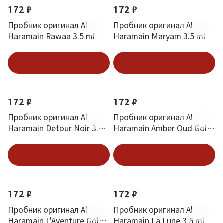
172 ₽
172 ₽
Пробник оригинал Al
Пробник оригинал Al
Haramain Rawaa 3.5 ml
Haramain Maryam 3.5 ml
В корзину
В корзину
172 ₽
172 ₽
Пробник оригинал Al
Пробник оригинал Al
Haramain Detour Noir 3.5
Haramain Amber Oud Gold
ml
Edition Extreme 3.5 ml
В корзину
В корзину
172 ₽
172 ₽
Пробник оригинал Al
Пробник оригинал Al
Haramain L'Aventure Gold
Haramain La Lune 3.5 ml