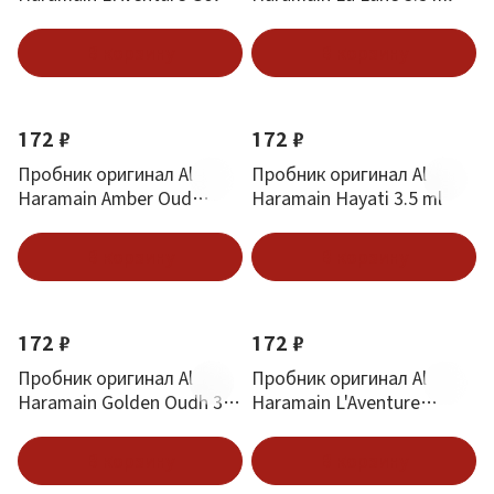
3.5 ml
В корзину
В корзину
172 ₽
172 ₽
Пробник оригинал Al
Пробник оригинал Al
Haramain Amber Oud
Haramain Hayati 3.5 ml
White Edition 3.5 ml
В корзину
В корзину
172 ₽
172 ₽
Пробник оригинал Al
Пробник оригинал Al
Haramain Golden Oudh 3.5
Haramain L'Aventure
ml
Blanche 3.5 ml
В корзину
В корзину