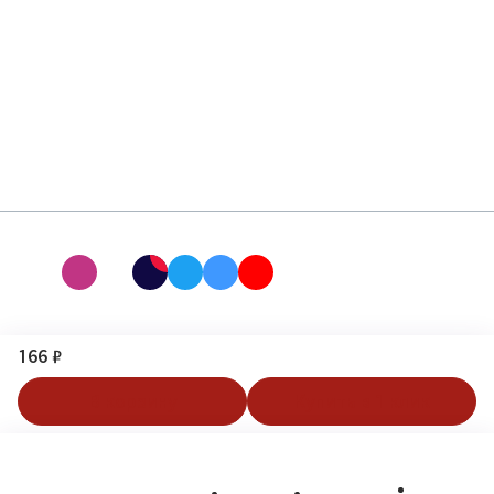
166 ₽
В корзину
Купить в 1 клик