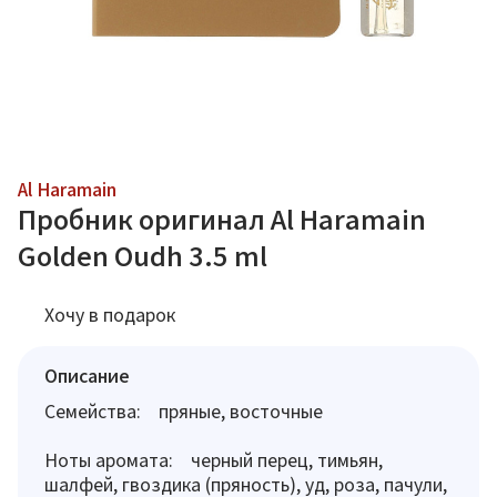
Al Haramain
Пробник оригинал Al Haramain
Golden Oudh 3.5 ml
Хочу в подарок
Описание
Семейства: пряные, восточные
Ноты аромата: черный перец, тимьян,
шалфей, гвоздика (пряность), уд, роза, пачули,