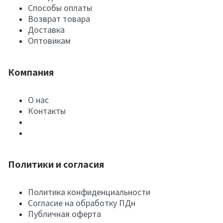
Способы оплаты
Возврат товара
Доставка
Оптовикам
Компания
О нас
Контакты
Политики и согласия
Политика конфиденциальности
Согласие на обработку ПДн
Публичная оферта