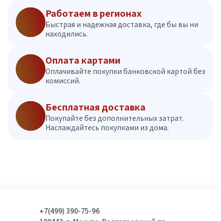
Работаем в регионах
Быстрая и надежная доставка, где бы вы ни
находились.
Оплата картами
Оплачивайте покупки банковской картой без
комиссий.
Бесплатная доставка
Покупайте без дополнительных затрат.
Наслаждайтесь покупками из дома.
+7(499) 390-75-96