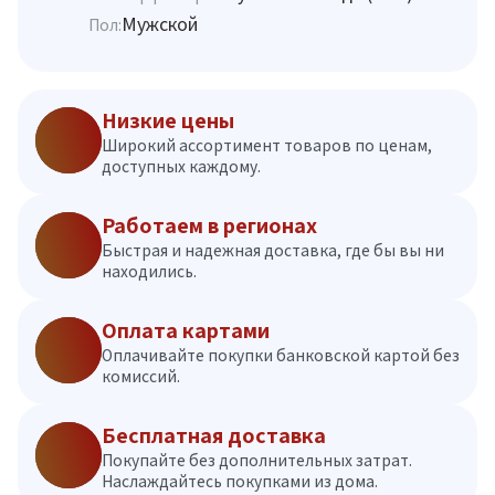
Мужской
Пол:
Низкие цены
Широкий ассортимент товаров по ценам,
доступных каждому.
Работаем в регионах
Быстрая и надежная доставка, где бы вы ни
находились.
Оплата картами
Оплачивайте покупки банковской картой без
комиссий.
Бесплатная доставка
Покупайте без дополнительных затрат.
Наслаждайтесь покупками из дома.