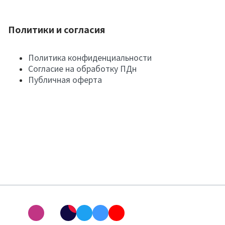
Политики и согласия
Политика конфиденциальности
Согласие на обработку ПДн
Публичная оферта