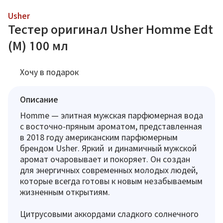
Usher
Тестер оригинал Usher Homme Edt
(M) 100 мл
Хочу в подарок
Описание
Homme — элитная мужская парфюмерная вода
с восточно-пряным ароматом, представленная
в 2018 году американским парфюмерным
брендом Usher. Яркий и динамичный мужской
аромат очаровывает и покоряет. Он создан
для энергичных современных молодых людей,
которые всегда готовы к новым незабываемым
жизненным открытиям.
Цитрусовыми аккордами сладкого солнечного