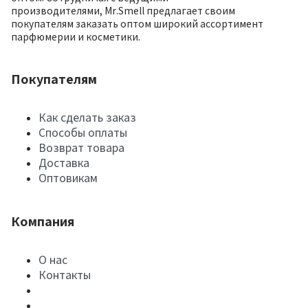
производителями, Mr.Smell предлагает своим
покупателям заказать оптом широкий ассортимент
парфюмерии и косметики.
Покупателям
Как сделать заказ
Способы оплаты
Возврат товара
Доставка
Оптовикам
Компания
О нас
Контакты