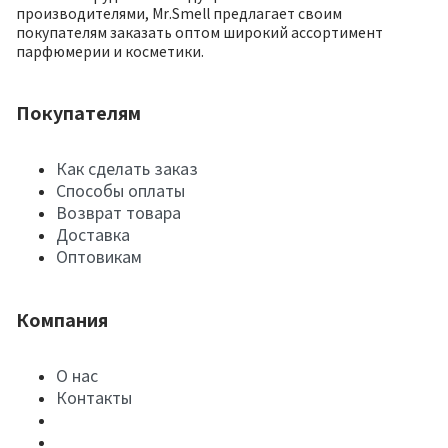
производителями, Mr.Smell предлагает своим
покупателям заказать оптом широкий ассортимент
парфюмерии и косметики.
Покупателям
Как сделать заказ
Способы оплаты
Возврат товара
Доставка
Оптовикам
Компания
О нас
Контакты