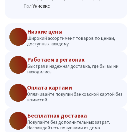
Унисекс
Пол:
Низкие цены
Широкий ассортимент товаров по ценам,
доступных каждому.
Работаем в регионах
Быстрая и надежная доставка, где бы вы ни
находились.
Оплата картами
Оплачивайте покупки банковской картой без
комиссий.
Бесплатная доставка
Покупайте без дополнительных затрат.
Наслаждайтесь покупками из дома.