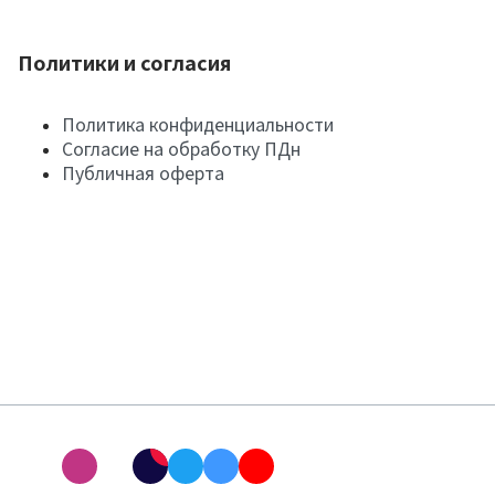
Политики и согласия
Политика конфиденциальности
Согласие на обработку ПДн
Публичная оферта