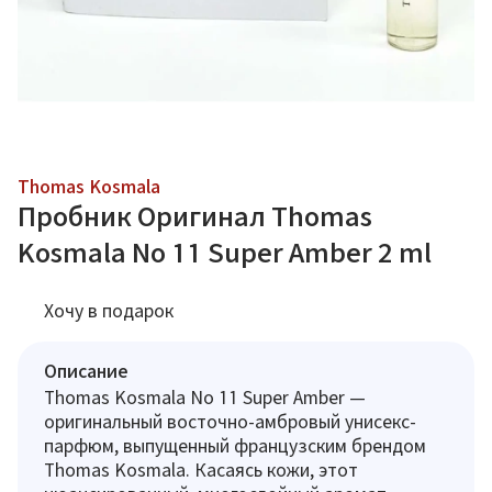
Thomas Kosmala
Пробник Оригинал Thomas
Kosmala No 11 Super Amber 2 ml
Хочу в подарок
Описание
Thomas Kosmala No 11 Super Amber —
оригинальный восточно-амбровый унисекс-
парфюм, выпущенный французским брендом
Thomas Kosmala. Касаясь кожи, этот