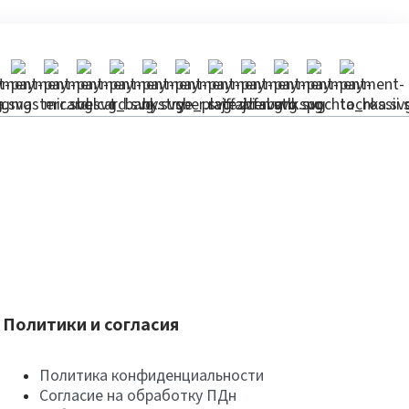
Политики и согласия
Политика конфиденциальности
Согласие на обработку ПДн