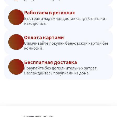
Работаем в регионах
Быстрая и надежная доставка, где бы вы ни
находились.
Оплата картами
Оплачивайте покупки банковской картой без
комиссий.
Бесплатная доставка
Покупайте без дополнительных затрат.
Наслаждайтесь покупками из дома.