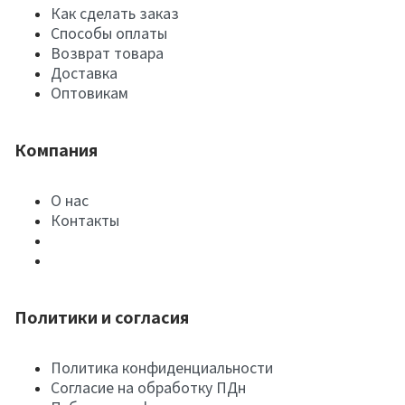
Как сделать заказ
Способы оплаты
Возврат товара
Доставка
Оптовикам
Компания
О нас
Контакты
Политики и согласия
Политика конфиденциальности
Согласие на обработку ПДн