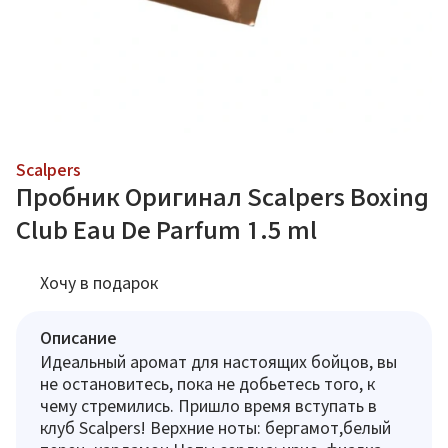
Scalpers
Пробник Оригинал Scalpers Boxing
Club Eau De Parfum 1.5 ml
Хочу в подарок
Описание
Идеальный аромат для настоящих бойцов, вы
не остановитесь, пока не добьетесь того, к
чему стремились. Пришло время вступать в
клуб Scalpers! Верхние ноты: бергамот,белый