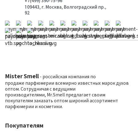
+7(499) 390-75-96
109443, г. Москва, Волгоградский пр.,
92
Mister Smell
- российская компания по
продаже парфюмерии всемирно известных марок духов
оптом. Сотрудничая с ведущими
производителями, Mr.Smell предлагает своим
покупателям заказать оптом широкий ассортимент
парфюмерии и косметики.
Покупателям