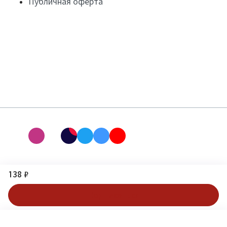
Публичная оферта
138 ₽
Подписаться