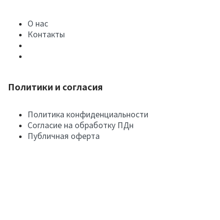
О нас
Контакты
Политики и согласия
Политика конфиденциальности
Согласие на обработку ПДн
Публичная оферта