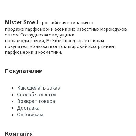
Mister Smell
- российская компания по
продаже парфюмерии всемирно известных марок духов
оптом. Сотрудничая с ведущими
производителями, Mr.Smell предлагает своим
покупателям заказать оптом широкий ассортимент
парфюмерии и косметики.
Покупателям
Как сделать заказ
Способы оплаты
Возврат товара
Доставка
Оптовикам
Компания