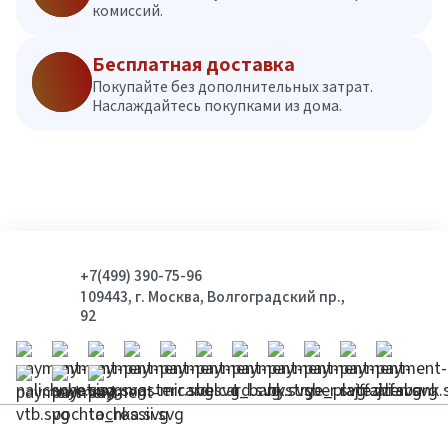
комиссий.
Бесплатная доставка
Покупайте без дополнительных затрат.
Наслаждайтесь покупками из дома.
+7(499) 390-75-96
109443, г. Москва, Волгоградский пр.,
92