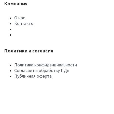
Компания
О нас
Контакты
Политики и согласия
Политика конфиденциальности
Согласие на обработку ПДн
Публичная оферта