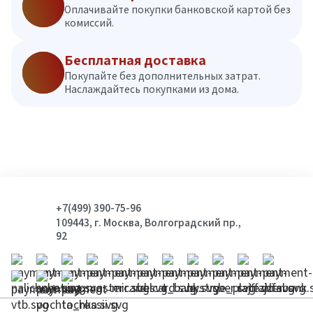
Оплачивайте покупки банковской картой без
комиссий.
Бесплатная доставка
Покупайте без дополнительных затрат.
Наслаждайтесь покупками из дома.
+7(499) 390-75-96
109443, г. Москва, Волгоградский пр.,
92