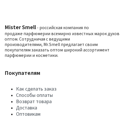
Mister Smell
- российская компания по
продаже парфюмерии всемирно известных марок духов
оптом. Сотрудничая с ведущими
производителями, Mr.Smell предлагает своим
покупателям заказать оптом широкий ассортимент
парфюмерии и косметики.
Покупателям
Как сделать заказ
Способы оплаты
Возврат товара
Доставка
Оптовикам