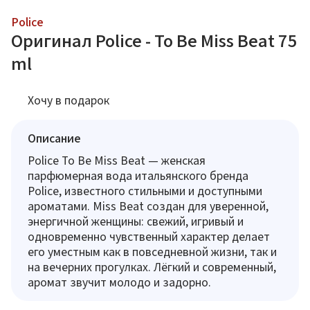
Police
Оригинал Police - To Be Miss Beat 75
ml
Хочу в подарок
Описание
Police To Be Miss Beat — женская
парфюмерная вода итальянского бренда
Police, известного стильными и доступными
ароматами. Miss Beat создан для уверенной,
энергичной женщины: свежий, игривый и
одновременно чувственный характер делает
его уместным как в повседневной жизни, так и
на вечерних прогулках. Лёгкий и современный,
аромат звучит молодо и задорно.