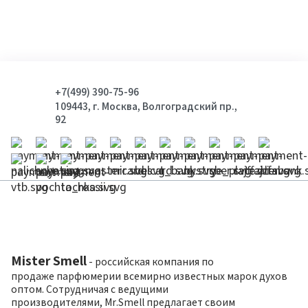
+7(499) 390-75-96
109443, г. Москва, Волгоградский пр.,
92
Mister Smell
- российская компания по
продаже парфюмерии всемирно известных марок духов
оптом. Сотрудничая с ведущими
производителями, Mr.Smell предлагает своим