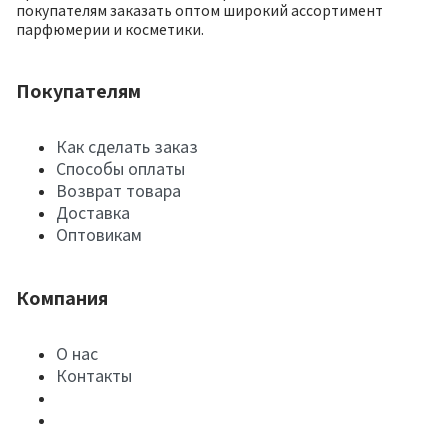
покупателям заказать оптом широкий ассортимент
парфюмерии и косметики.
Покупателям
Как сделать заказ
Способы оплаты
Возврат товара
Доставка
Оптовикам
Компания
О нас
Контакты