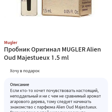
Mugler
Пробник Оригинал MUGLER Alien
Oud Majestueux 1.5 ml
Хочу в подарок
Описание
Если кто-то хочет почувствовать настоящий,
неподдельный и ни с чем не сравнимый аромат
агарового дерева, тому следует начинать
знакомство с парфюма Alien Oud Majestueux.