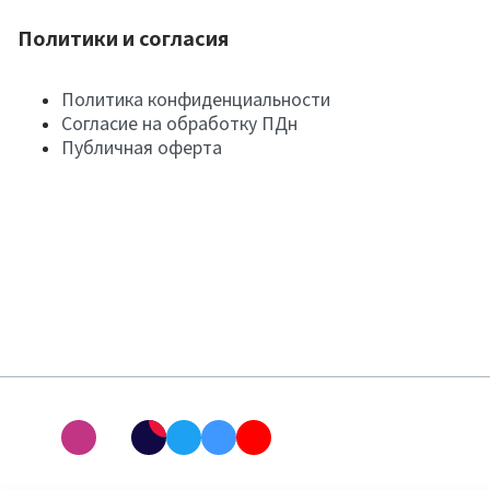
Политики и согласия
Политика конфиденциальности
Согласие на обработку ПДн
Публичная оферта