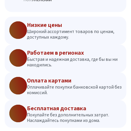
Низкие цены
Широкий ассортимент товаров по ценам,
доступных каждому.
Работаем в регионах
Быстрая и надежная доставка, где бы вы ни
находились.
Оплата картами
Оплачивайте покупки банковской картой без
комиссий.
Бесплатная доставка
Покупайте без дополнительных затрат.
Наслаждайтесь покупками из дома.