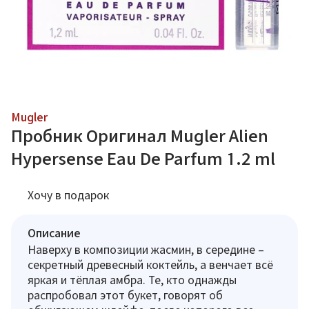
Mugler
Пробник Оригинал Mugler Alien
Hypersense Eau De Parfum 1.2 ml
Хочу в подарок
Описание
Наверху в композиции жасмин, в середине –
секретный древесный коктейль, а венчает всё
яркая и тёплая амбра. Те, кто однажды
распробовал этот букет, говорят об