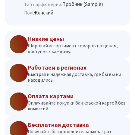
Пробник (Sample)
Тип парфюмерии:
Женский
Пол:
Низкие цены
Широкий ассортимент товаров по ценам,
доступных каждому.
Работаем в регионах
Быстрая и надежная доставка, где бы вы ни
находились.
Оплата картами
Оплачивайте покупки банковской картой без
комиссий.
Бесплатная доставка
Покупайте без дополнительных затрат.