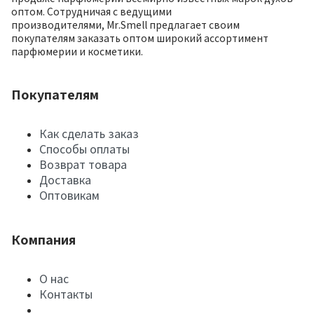
оптом. Сотрудничая с ведущими
производителями, Mr.Smell предлагает своим
покупателям заказать оптом широкий ассортимент
парфюмерии и косметики.
Покупателям
Как сделать заказ
Способы оплаты
Возврат товара
Доставка
Оптовикам
Компания
О нас
Контакты