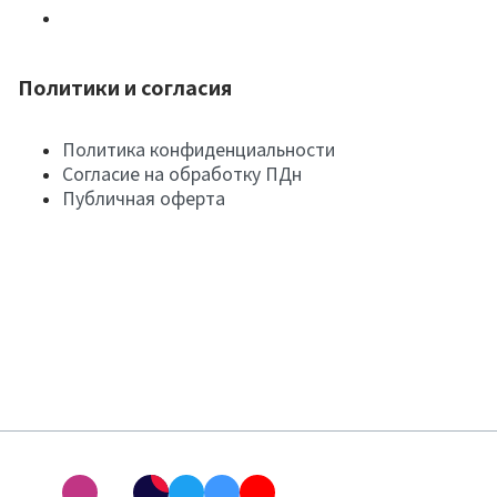
Политики и согласия
Политика конфиденциальности
Согласие на обработку ПДн
Публичная оферта