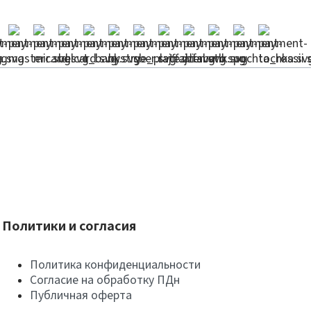
Политики и согласия
Политика конфиденциальности
Согласие на обработку ПДн
Публичная оферта