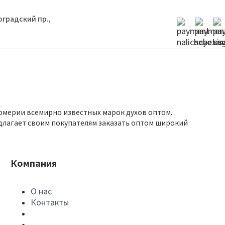
гоградский пр.,
юмерии всемирно известных марок духов оптом.
длагает своим покупателям заказать оптом широкий
Компания
О нас
Контакты